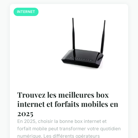
INTERNET
Trouvez les meilleures box
internet et forfaits mobiles en
2025
En 2025, choisir la bonne box internet et
forfait mobile peut transformer votre quotidien
numérique. Les différents opérateurs