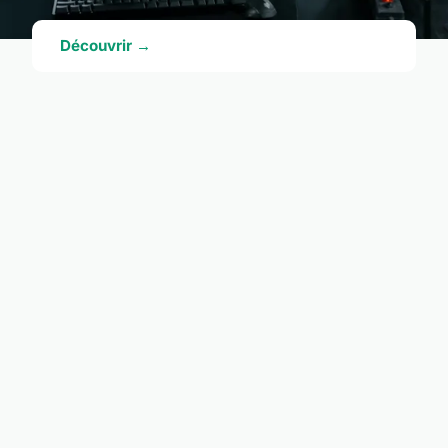
Découvrir →